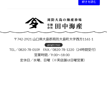
続きを読む
〒742-2921 山口県大島郡周防大島町大字西方1161-1
google map
TEL／0820-78-0109 FAX／0820-78-1220（24時間受付）
営業時間／9:00～18:00
定休日／水曜、日曜（※実店舗は日曜営業）