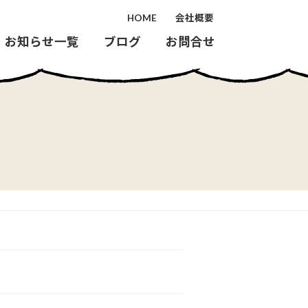
HOME
会社概要
お知らせ一覧
ブログ
お問合せ