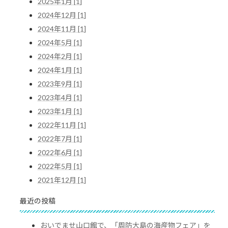
2025年1月 [1]
2024年12月 [1]
2024年11月 [1]
2024年5月 [1]
2024年2月 [1]
2024年1月 [1]
2023年9月 [1]
2023年4月 [1]
2023年1月 [1]
2022年11月 [1]
2022年7月 [1]
2022年6月 [1]
2022年5月 [1]
2021年12月 [1]
最近の投稿
おいでませ山口館で、「周防大島の海産物フェア」を