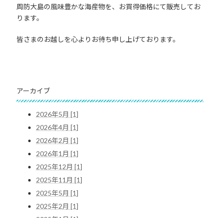
周防大島の風味豊かな海産物を、お買得価格にて販売してお
ります。
皆さまのお越しを心よりお待ち申し上げております。
アーカイブ
2026年5月 [1]
2026年4月 [1]
2026年2月 [1]
2026年1月 [1]
2025年12月 [1]
2025年11月 [1]
2025年5月 [1]
2025年2月 [1]