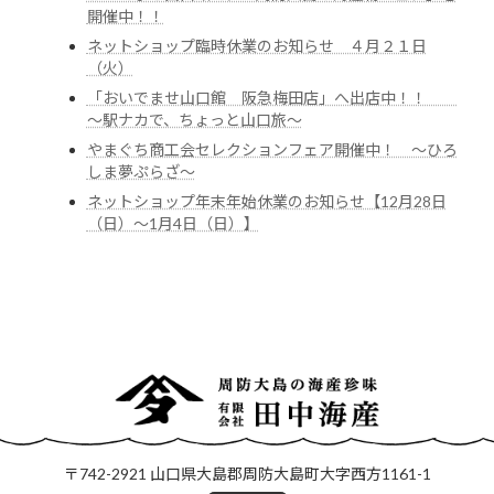
開催中！！
ネットショップ臨時休業のお知らせ ４月２１日
（火）
「おいでませ山口館 阪急梅田店」へ出店中！！
～駅ナカで、ちょっと山口旅～
やまぐち商工会セレクションフェア開催中！ ～ひろ
しま夢ぷらざ～
ネットショップ年末年始休業のお知らせ【12月28日
（日）～1月4日（日）】
〒742-2921 山口県大島郡周防大島町大字西方1161-1