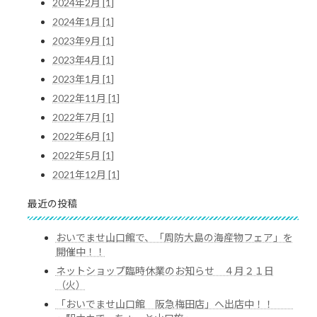
2024年2月 [1]
2024年1月 [1]
2023年9月 [1]
2023年4月 [1]
2023年1月 [1]
2022年11月 [1]
2022年7月 [1]
2022年6月 [1]
2022年5月 [1]
2021年12月 [1]
最近の投稿
おいでませ山口館で、「周防大島の海産物フェア」を
開催中！！
ネットショップ臨時休業のお知らせ ４月２１日
（火）
「おいでませ山口館 阪急梅田店」へ出店中！！