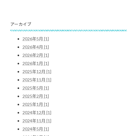
アーカイブ
2026年5月 [1]
2026年4月 [1]
2026年2月 [1]
2026年1月 [1]
2025年12月 [1]
2025年11月 [1]
2025年5月 [1]
2025年2月 [1]
2025年1月 [1]
2024年12月 [1]
2024年11月 [1]
2024年5月 [1]