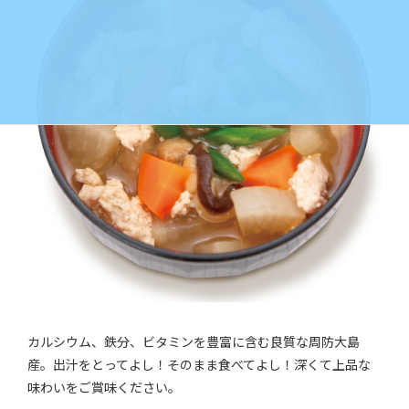
カルシウム、鉄分、ビタミンを豊富に含む良質な周防大島
産。出汁をとってよし！そのまま食べてよし！深くて上品な
味わいをご賞味ください。