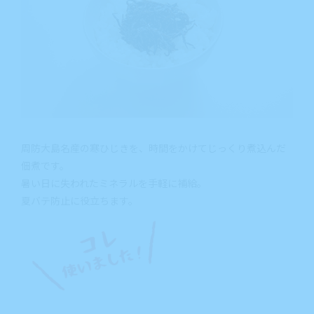
周防大島名産の寒ひじきを、時間をかけてじっくり煮込んだ
佃煮です。
暑い日に失われたミネラルを手軽に補給。
夏バテ防止に役立ちます。