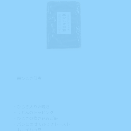
寒ひじき佃煮
・ひじき入り卵焼き
・うどんのトッピング
・ひじきの炊き込みご飯
・パンにのせてひじきトースト
・おにぎりの具