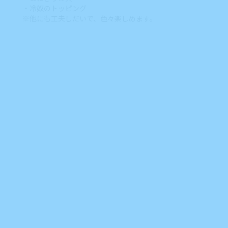
・冷奴のトッピング
※他にも工夫しだいで、色々楽しめます。