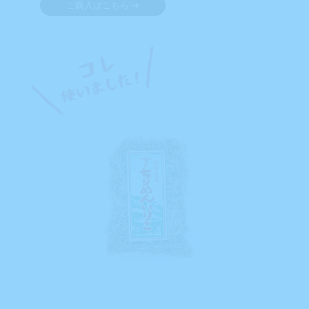
ご購入はこちら ➔